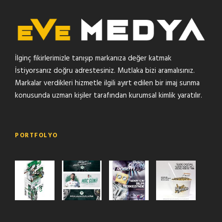
İlginç fikirlerimizle tanışıp markanıza değer katmak
İstiyorsanız doğru adrestesiniz. Mutlaka bizi aramalısınız.
Markalar verdikleri hizmetle ilgili ayırt edilen bir imaj sunma
konusunda uzman kişiler tarafından kurumsal kimlik yaratılır.
PORTFOLYO