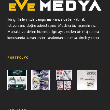
İlginç fikirlerimizle tanışıp markanıza değer katmak
İstiyorsanız doğru adrestesiniz. Mutlaka bizi aramalısınız.
Markalar verdikleri hizmetle ilgili ayırt edilen bir imaj sunma
konusunda uzman kişiler tarafından kurumsal kimlik yaratılır.
PORTFOLYO