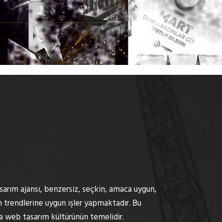
rım ajansı, benzersiz, seçkin, amaca uygun,
 trendlerine uygun işler yapmaktadır. Bu
 web tasarım kültürünün temelidir.