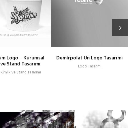
um Logo – Kurumsal
Demirpolat Un Logo Tasarımı
 ve Stand Tasarımı
Logo Tasarımı
 Kimlik ve Stand Tasarımı