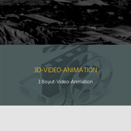
3D-VIDEO-ANIMATION
3 Boyut-Video-Animation