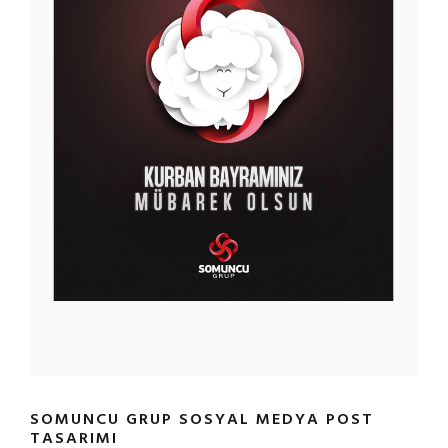
SOMUNCU GRUP SOSYAL MEDYA POST
TASARIMI