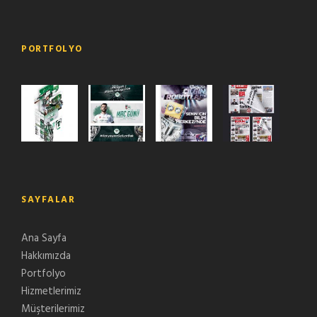
PORTFOLYO
SAYFALAR
Ana Sayfa
Hakkımızda
Portfolyo
Hizmetlerimiz
Müşterilerimiz