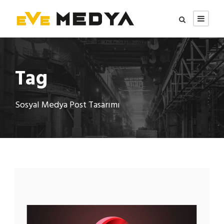
Tag
Sosyal Medya Post Tasarımı