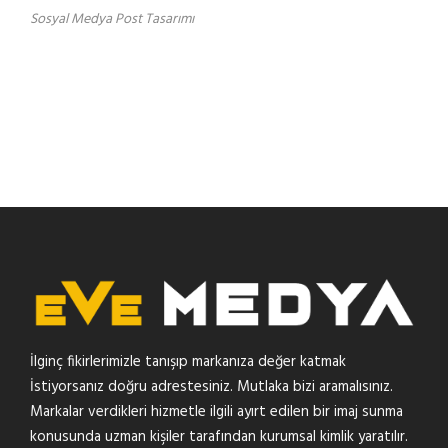
Sosyal Medya Post Tasarımı
İlginç fikirlerimizle tanışıp markanıza değer katmak
İstiyorsanız doğru adrestesiniz. Mutlaka bizi aramalısınız.
Markalar verdikleri hizmetle ilgili ayırt edilen bir imaj sunma
konusunda uzman kişiler tarafından kurumsal kimlik yaratılır.