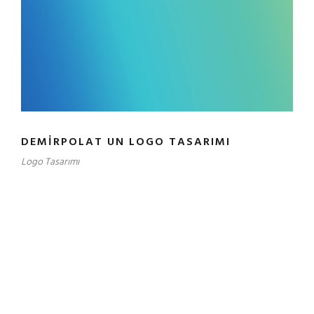
DEMIRPOLAT UN LOGO TASARIMI
Logo Tasarımı