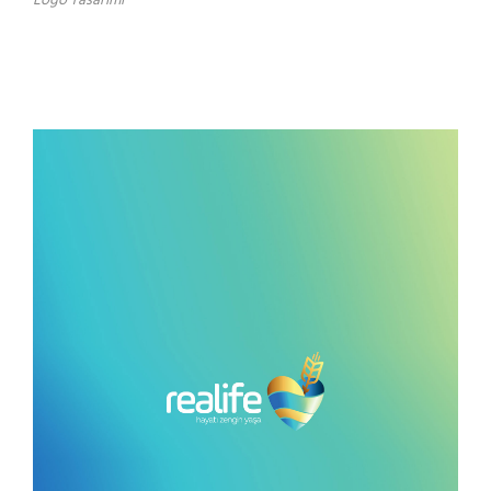
Logo Tasarımı