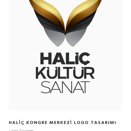
HALIÇ KONGRE MERKEZI LOGO TASARIMI