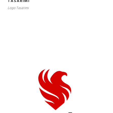
TASARIMI
Logo Tasarımı