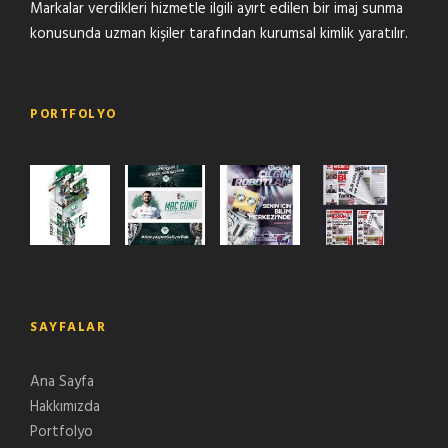
Markalar verdikleri hizmetle ilgili ayırt edilen bir imaj sunma
konusunda uzman kişiler tarafından kurumsal kimlik yaratılır.
PORTFOLYO
SAYFALAR
Ana Sayfa
Hakkımızda
Portfolyo