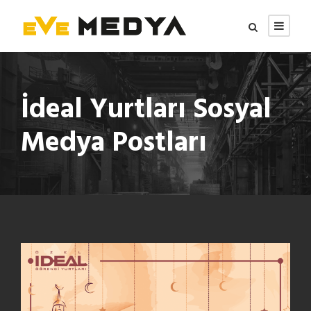
İdeal Yurtları Sosyal
Medya Postları