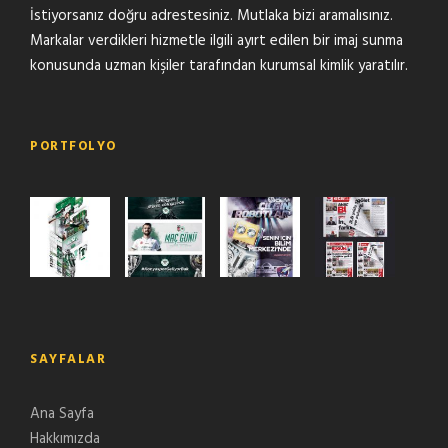
İstiyorsanız doğru adrestesiniz. Mutlaka bizi aramalısınız.
Markalar verdikleri hizmetle ilgili ayırt edilen bir imaj sunma
konusunda uzman kişiler tarafından kurumsal kimlik yaratılır.
PORTFOLYO
SAYFALAR
Ana Sayfa
Hakkımızda