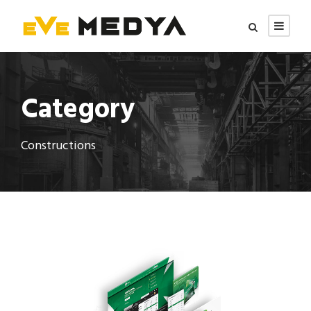
Category
Constructions