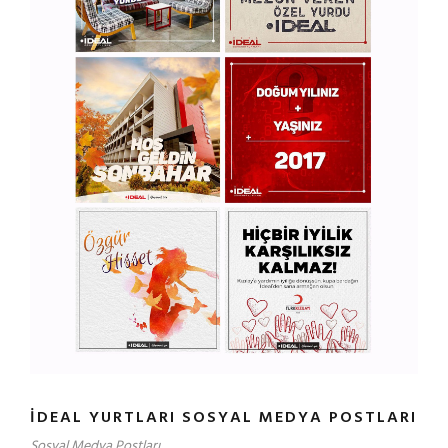
İDEAL YURTLARI SOSYAL MEDYA POSTLARI
Sosyal Medya Postları