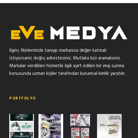
İlginç fikirlerimizle tanışıp markanıza değer katmak
İstiyorsanız doğru adrestesiniz. Mutlaka bizi aramalısınız.
Markalar verdikleri hizmetle ilgili ayırt edilen bir imaj sunma
konusunda uzman kişiler tarafından kurumsal kimlik yaratılır.
PORTFOLYO