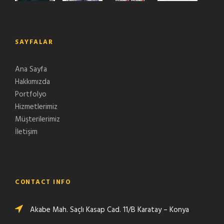
SAYFALAR
Ana Sayfa
Hakkımızda
Portfolyo
Hizmetlerimiz
Müşterilerimiz
İletişim
CONTACT INFO
Akabe Mah. Saçlı Kasap Cad. 11/B Karatay – Konya