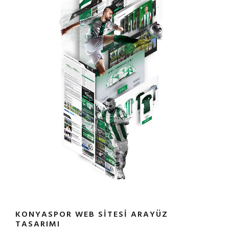
KONYASPOR WEB SITESI ARAYÜZ
TASARIMI